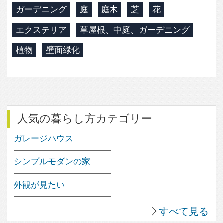
構造用合板を壁の仕上げ材、棚板として使ってみよ
う
スケルトンリフォーム。 工事のはじめにやってお
きたいこと
すべて見る