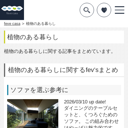
デザインを探す
暮らし方
feve casa
植物のある暮らし
素材
植物のある暮らし
住宅一覧
植物のある暮らしに関する記事をまとめています。
知識を得る
植物のある暮らしに関するfev’sまとめ
まめ知識
Q&A
ソファを選ぶ参考に
2026/03/10 up date!
専門家を
ダイニングのテーブルセ
ットと、くつろぐための
ソファ。 この組み合わせ
はやっぱり魅力的です。
あとは、どんなソファを
選ぶか。 今回は、リビン
グ空間に合わせて素敵に
ソファを取り入れている
実例をご紹介し...
続きはこちら