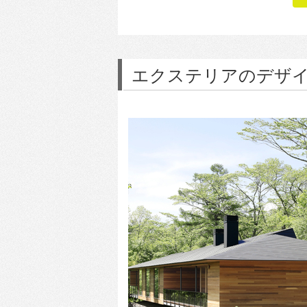
エクステリアのデザ