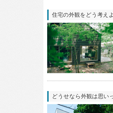
住宅の外観をどう考え
どうせなら外観は思い