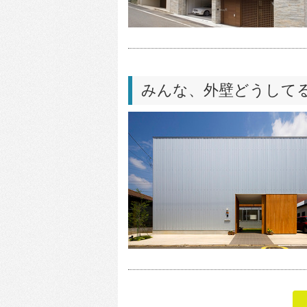
みんな、外壁どうし