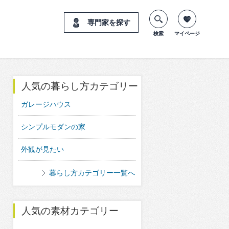
専門家を探す
検索
マイページ
人気の暮らし方カテゴリー
ガレージハウス
シンプルモダンの家
外観が見たい
暮らし方カテゴリー一覧へ
人気の素材カテゴリー