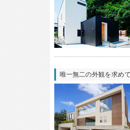
唯一無二の外観を求め