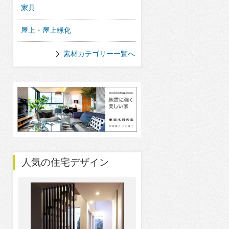
家具
屋上・屋上緑化
素材カテゴリー一覧へ
人気の住宅デザイン