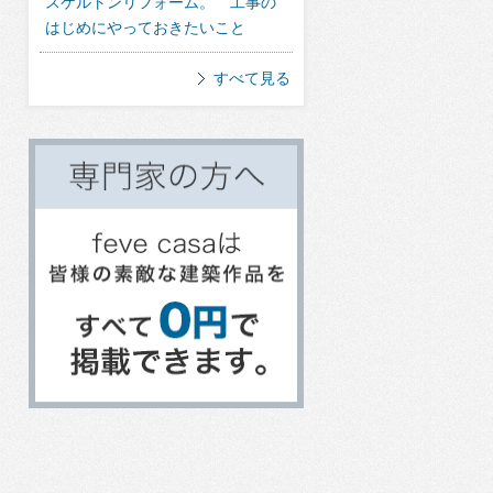
スケルトンリフォーム。 工事の
はじめにやっておきたいこと
すべて見る