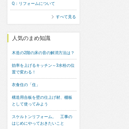
Q：リフォームについて
すべて見る
人気のまめ知識
木造の2階の床の音の解消方法は？
効率を上げるキッチン～3水栓の位
置で変わる！
衣食住の「住」
構造用合板を壁の仕上げ材、棚板
として使ってみよう
スケルトンリフォーム。 工事の
はじめにやっておきたいこと