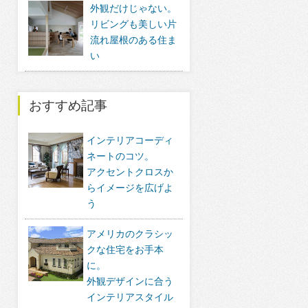
外観だけじゃない。
リビングも美しい片
流れ屋根のある住ま
い
おすすめ記事
インテリアコーディ
ネートのコツ。
アクセントクロスか
らイメージを広げよ
う
アメリカのクラシッ
クな住宅をお手本
に。
外観デザインに合う
インテリアスタイル