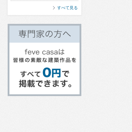
すべて見る