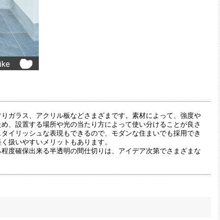
ike
すりガラス、アクリル板などさまざまです。素材によって、強度や
ため、設置する場所や光の当たり方によって使い分けることが良さ
スタイリッシュな表現もできるので、モダンな住まいでも採用でき
軽く扱いやすいメリットもあります。
る程度確保出来る半透明の間仕切りは、アイデア次第でさまざまな