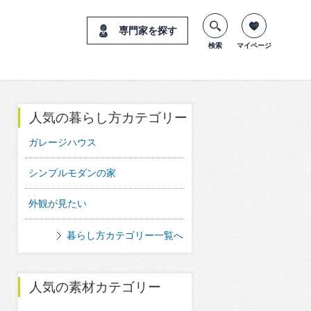
専門家を探す
検索
マイページ
人気の暮らし方カテゴリー
ガレージハウス
シンプルモダンの家
外観が見たい
暮らし方カテゴリー一覧へ
人気の素材カテゴリー