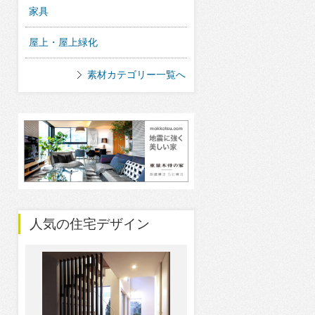
家具
屋上・屋上緑化
素材カテゴリー一覧へ
人気の住宅デザイン