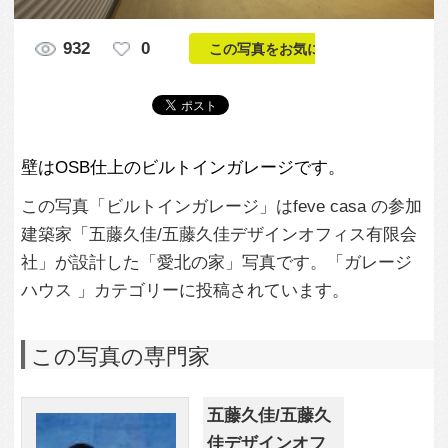
この写真「ビルトインガレージ」はfeve casa の参加
建築家「五藤久佳/五藤久佳デザインオフィス有限会
社」が設計した「愛北の家」写真です。「ガレージ
ハウス 」カテゴリーに投稿されています。
この写真の専門家
五藤久佳/五藤久
佳デザインオフ
ィス有限会社
この建築家のすべての投稿を見る
この写真に関する質問をする
専門家に問い合わせ・資料請求