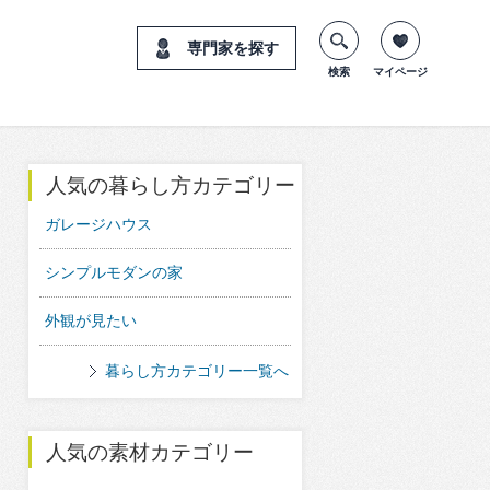
専門家を探す
検索
マイページ
人気の暮らし方カテゴリー
ガレージハウス
シンプルモダンの家
外観が見たい
暮らし方カテゴリー一覧へ
人気の素材カテゴリー