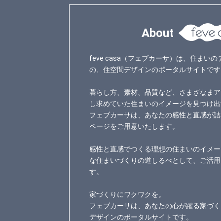
About
feve casa（フェブカーサ）は、住ま
の、住空間デザインのポータルサイトです
暮らし方、素材、品質など、さまざなまア
し求めていた住まいのイメージを見つけ出
フェブカーサは、あなたの感性と直感が詰
ページをご用意いたします。
感性と直感でつくる理想の住まいのイメー
な住まいづくりの道しるべとして、ご活用
す。
家づくりにワクワクを。
フェブカーサは、あなたの心が躍る家づく
デザインのポータルサイトです。