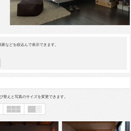
築家などを絞込んで表示できます。
び替えと写真のサイズを変更できます。