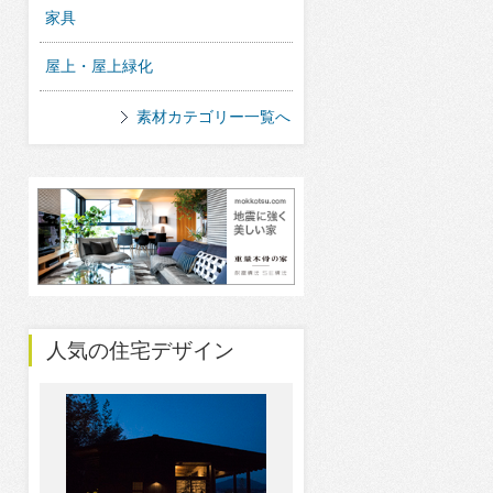
家具
屋上・屋上緑化
素材カテゴリー一覧へ
人気の住宅デザイン