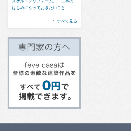
スケルトンリフォーム。 工事の
はじめにやっておきたいこと
すべて見る