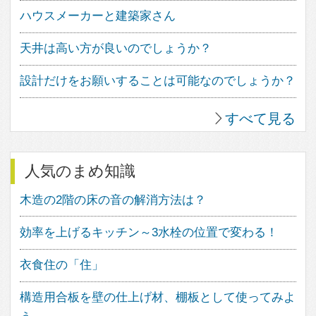
イメージは、きっとあなたの素敵な
住まいづくりの道しるべとして、ご
活用いただけることと思います。
家づくりにワクワクを。
フェブカーサは、あなたの心が躍る
家づくりをサポートする、住空間デ
ザインのポータルサイトです。
人気のキーワード
中庭のある家
ウッドデッキのある家
バスルームのデザイン
子供の勉強スペース