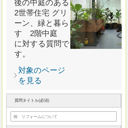
す。
対象のページ
を見る
質問タイトル(必須)
質問内容(必須)
カテゴリー(必須)
ニックネーム(必須)