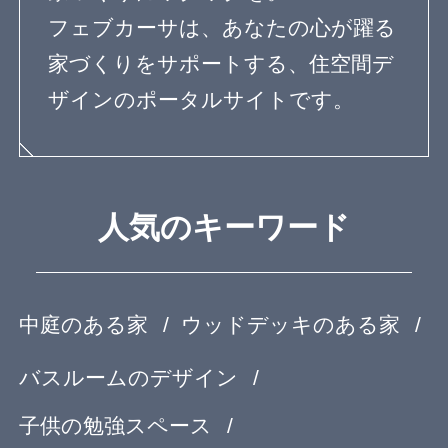
feve casaとは？
専門家の方へ
よくある質問
専門家ログイン
運営会社
OurVision
運営会社
お問い合わせ
サイトマップ
利用規約
個人情報保護方針
登録規約
Copyright© feve casa All rights reserved.