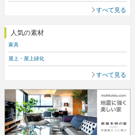
1
2
18
0
3
17
0
すべて見る