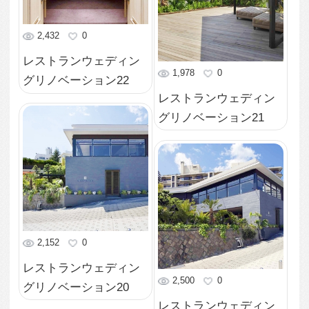
グリノベーション18
レストランウェディン
グリノベーション17
2,012
0
レストランウェディン
2,490
0
グリノベーション16
レストランウェディン
グリノベーション15
2,553
0
レストランウェディン
2,440
0
グリノベーション14
レストランウェディン