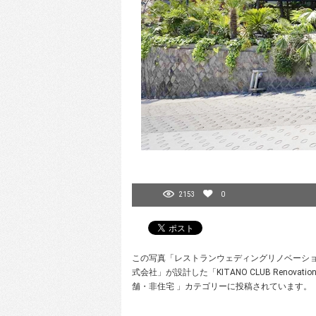
2153
0
この写真「レストランウェディングリノベーション2
式会社」が設計した「KITANO CLUB Ren
舗・非住宅 」カテゴリーに投稿されています。