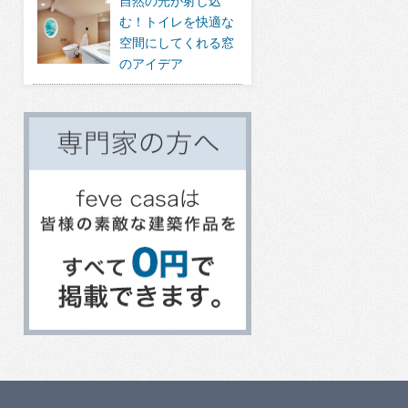
自然の光が射し込
む！トイレを快適な
空間にしてくれる窓
のアイデア