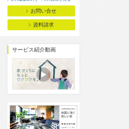
お問い合せ
資料請求
サービス紹介動画