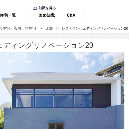
知識を得る
住宅一覧
まめ知識
Q&A
合住宅・店舗・非住宅
店舗
レストランウェディングリノベーション20
ェディングリノベーション20