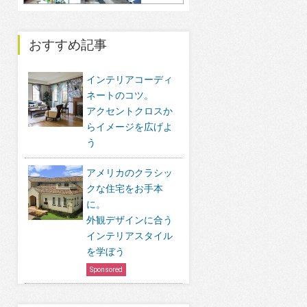
おすすめ記事
インテリアコーディ
ネートのコツ。
アクセントクロスか
らイメージを広げよ
う
アメリカのクラシッ
クな住宅をお手本
に。
外観デザインに合う
インテリアスタイル
を学ぼう
Sponsored