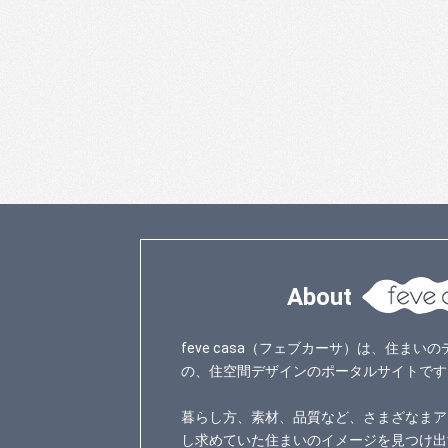
About
feve casa（フェブカーサ）は、住ま
の、住空間デザインのポータルサイトです
暮らし方、素材、品質など、さまざなまア
し求めていた住まいのイメージを見つけ出