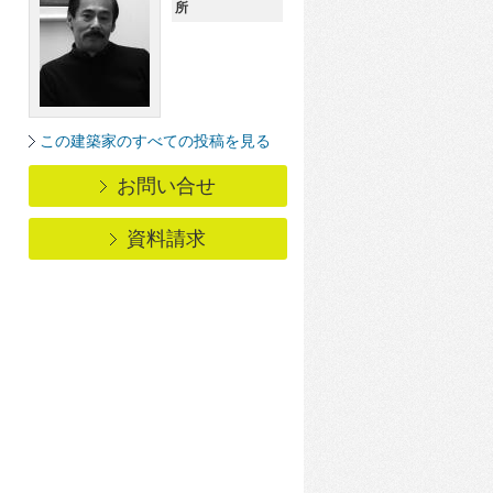
所
この建築家のすべての投稿を見る
お問い合せ
資料請求