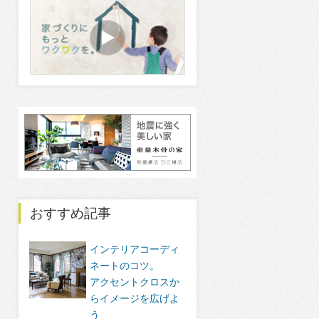
おすすめ記事
インテリアコーディ
ネートのコツ。
アクセントクロスか
らイメージを広げよ
う