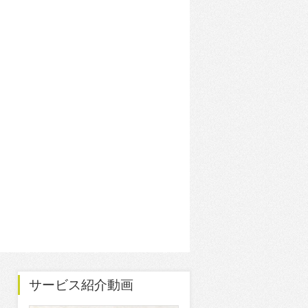
サービス紹介動画