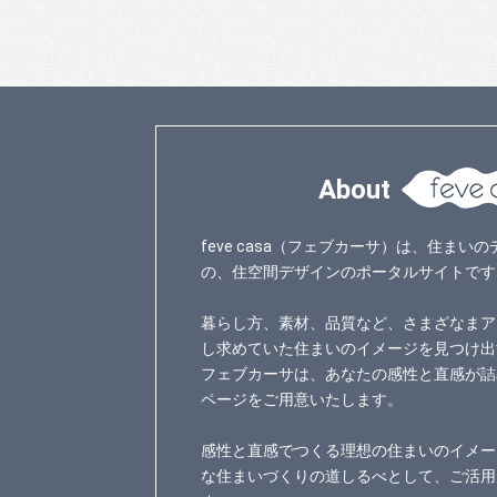
About
feve casa（フェブカーサ）は、住ま
の、住空間デザインのポータルサイトです
暮らし方、素材、品質など、さまざなまア
し求めていた住まいのイメージを見つけ出
フェブカーサは、あなたの感性と直感が詰
ページをご用意いたします。
感性と直感でつくる理想の住まいのイメー
な住まいづくりの道しるべとして、ご活用