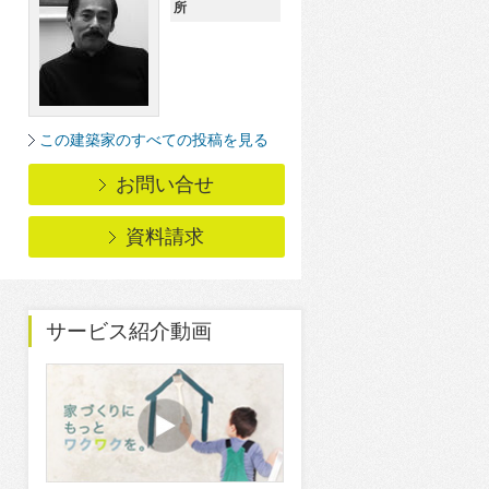
所
この建築家のすべての投稿を見る
お問い合せ
資料請求
サービス紹介動画