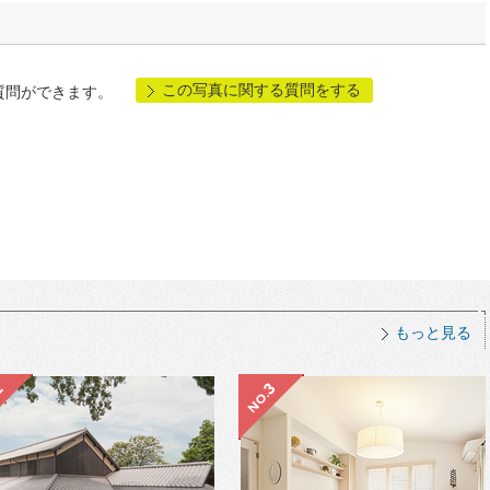
この写真に関する質問をする
質問ができます。
もっと見る