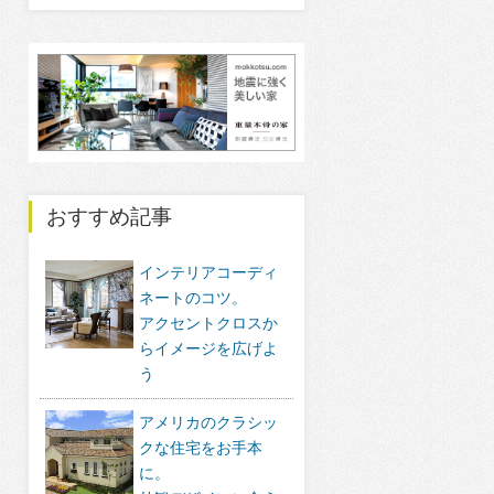
おすすめ記事
インテリアコーディ
ネートのコツ。
アクセントクロスか
らイメージを広げよ
う
アメリカのクラシッ
クな住宅をお手本
に。