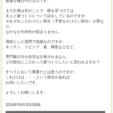
キッチン、リビング、庭、構造などなど、
専門家の方が自宅を計画されるなら、
どの部分にこだわって家づくりしたいと思われますか？
すべてにおいて重要だとは思うのですが、
これだけは・・・という部分があれば
お伺いしたいです。
よろしくお願いします。
2016年09月20日投稿
189,905
4681人の方が「この回答が参考になった」と投票しています。
feve casa登録専門家による回答 No.001
部屋と部屋との繋がりを大切に
しています
松尾和昭
住まいで大事なこととして、部屋相互の繋がりを大切にし
ています。