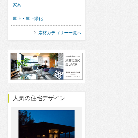
家具
屋上・屋上緑化
素材カテゴリー一覧へ
人気の住宅デザイン