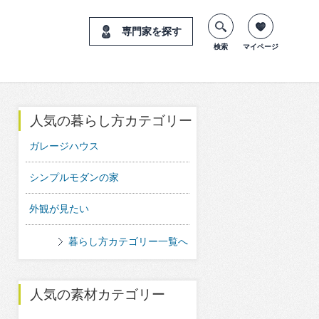
専門家を探す
検索
マイページ
人気の暮らし方カテゴリー
ガレージハウス
シンプルモダンの家
外観が見たい
暮らし方カテゴリー一覧へ
人気の素材カテゴリー