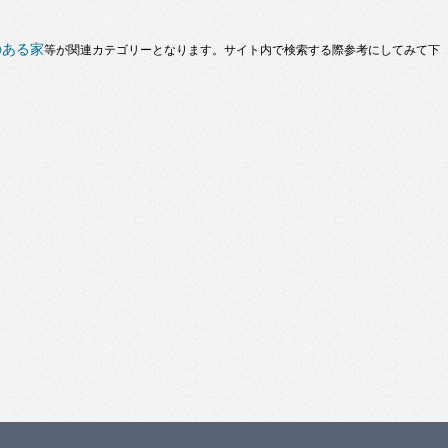
のある家
等が関連カテゴリーとなります。サイト内で検索する際参考にしてみて下