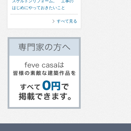
スケルトンリフォーム。 工事の
はじめにやっておきたいこと
すべて見る