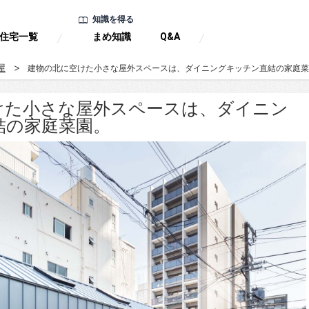
知識を得る
住宅一覧
まめ知識
Q&A
屋
建物の北に空けた小さな屋外スペースは、ダイニングキッチン直結の家庭菜
けた小さな屋外スペースは、ダイニン
結の家庭菜園。