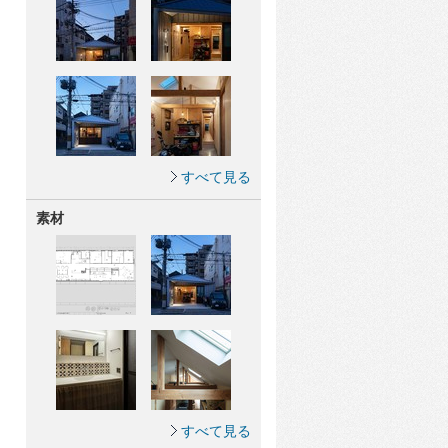
すべて見る
素材
すべて見る