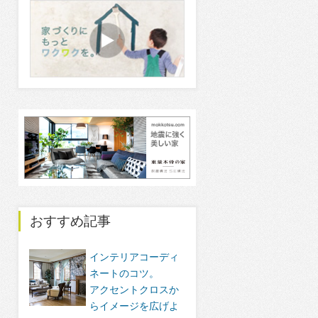
おすすめ記事
インテリアコーディ
ネートのコツ。
アクセントクロスか
らイメージを広げよ