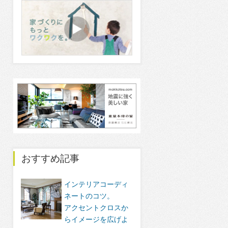
おすすめ記事
インテリアコーディ
ネートのコツ。
アクセントクロスか
らイメージを広げよ