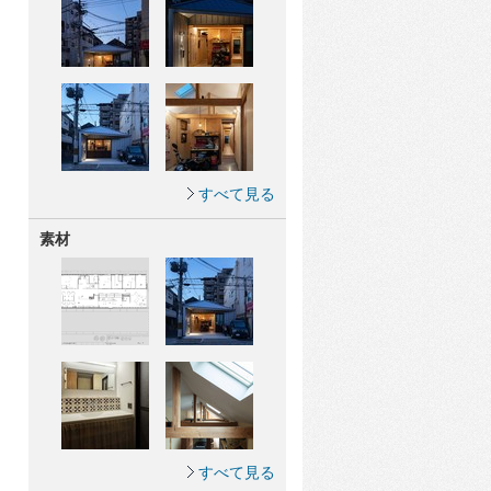
すべて見る
素材
すべて見る