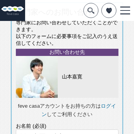
専門家へのお問い合わせ
デザインを探す
専門家にお問い合わせしていただくことがで
暮らし方
きます。
以下のフォームに必要事項をご記入のうえ送
素材
信してください。
住宅一覧
お問い合わせ先
知識を得る
山本嘉寛
まめ知識
Q&A
feve casaアカウントをお持ちの方は
ログイ
専門家を
ン
してご利用ください
お名前 (必須)
メールアドレス (必須)
興味のある内容