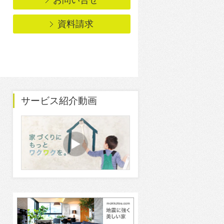
資料請求
サービス紹介動画