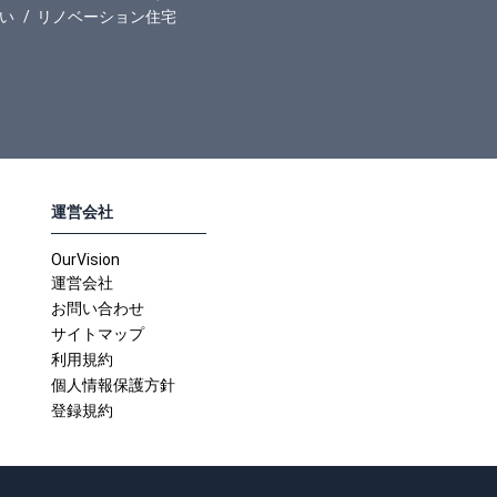
い
リノベーション住宅
運営会社
OurVision
運営会社
お問い合わせ
サイトマップ
利用規約
個人情報保護方針
登録規約