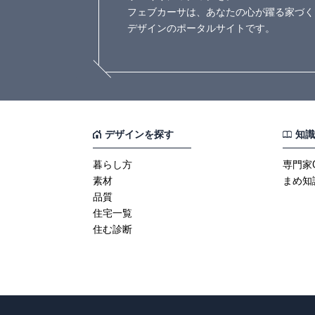
フェブカーサは、あなたの心が躍る家づく
デザインのポータルサイトです。
デザインを探す
知識
暮らし方
専門家
素材
まめ知
品質
住宅一覧
住む診断