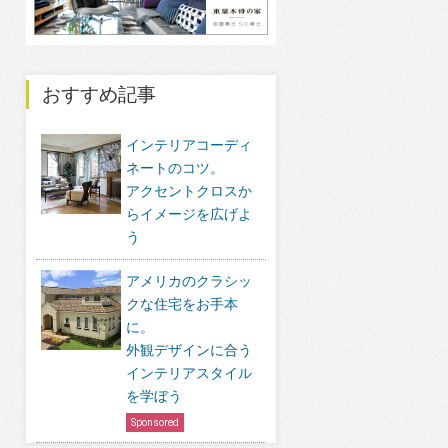
おすすめ記事
インテリアコーディ
ネートのコツ。
アクセントクロスか
らイメージを広げよ
う
アメリカのクラシッ
クな住宅をお手本
に。
外観デザインに合う
インテリアスタイル
を学ぼう
Sponsored