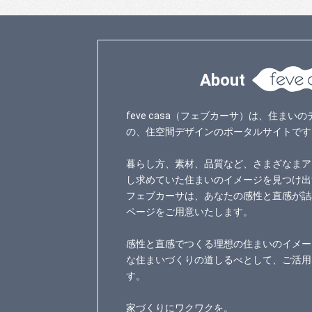
About
feve casa（フェブカーサ）は、住ま
の、住空間デザインのポータルサイトです
暮らし方、素材、品質など、さまざなまア
し求めていた住まいのイメージを見つけ出
フェブカーサは、あなたの感性と直感が詰
ページをご用意いたします。
感性と直感でつくる理想の住まいのイメー
な住まいづくりの道しるべとして、ご活用
す。
家づくりにワクワクを。