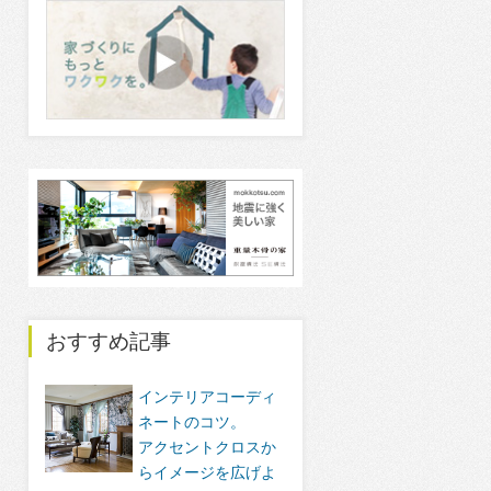
おすすめ記事
インテリアコーディ
ネートのコツ。
アクセントクロスか
らイメージを広げよ