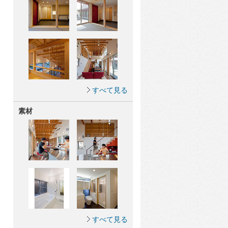
すべて見る
素材
すべて見る