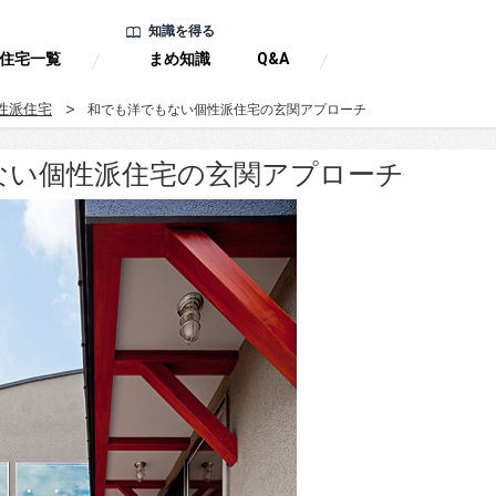
知識を得る
住宅一覧
まめ知識
Q&A
性派住宅
和でも洋でもない個性派住宅の玄関アプローチ
ない個性派住宅の玄関アプローチ