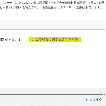
ーチ」はfeve casa の参加建築家「米村和夫/(株)米村和夫建築アトリエ」が設
ビッド」に関連する写真です。「個性派住宅 」カテゴリーに投稿されています。
この写真に関する質問をする
質問ができます。
もっと見る