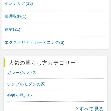
人気の住宅デザイン
1
16
0
2
16
1
3