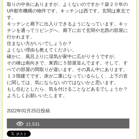
確かに、風呂上りに湿気が家中に広がりそうですが。
その棟は南向きで、東西に５部屋並んでます。そして、す
べての部屋の間取りが違います。その真ん中にあります。
１３階建てです。床が二重になっているらしく、上下の音
に関しては、気にならないのではないかと思います。
もし住むとしたら、気を付けることなどあるでしょうか？
よろしくお願いいたします。
2022年02月25日投稿
21,531
専門家に質問する
カテゴリー
構造
(26)
デザイン・設計手法
(85)