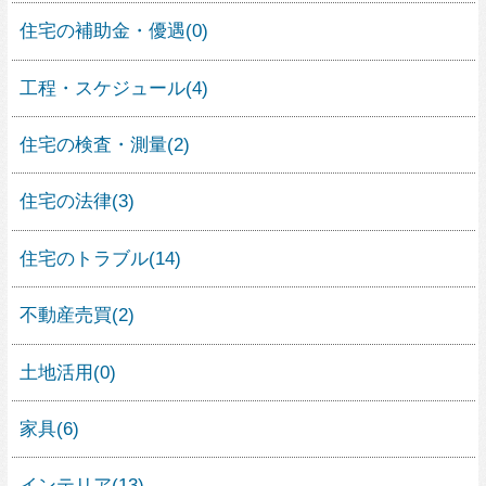
ガレージハウス
シンプルモダンの家
外観が見たい
すべて見る
人気の素材
家具
屋上・屋上緑化
すべて見る
人気の住宅デザイン