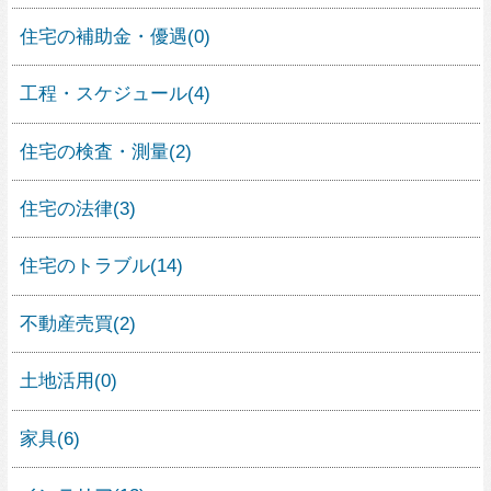
人気の素材
家具
屋上・屋上緑化
すべて見る
人気の住宅デザイン
1
14