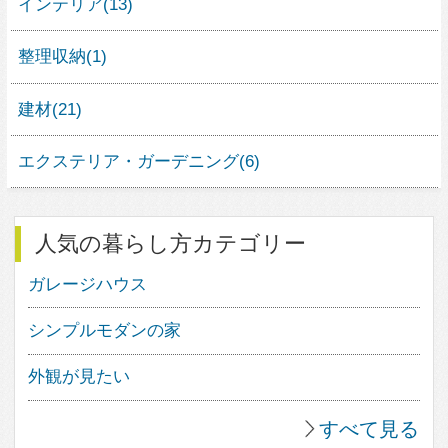
0
2
13
0
3
13
37
すべて見る