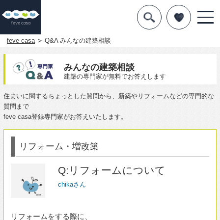
デザインを探す
暮らし方
feve casa
Q&A みんなの建築相談
素材
みんなの建築相談
建築の専門家が無料でお答えします
住宅一覧
住まいに関するちょっとした質問から、新築やリフォームなどの専門的な
質問まで
知識を得る
feve casa登録専門家がお答えいたします。
まめ知識
リフォーム・増改築
Q&A
Q:リフォームについて
専門家を
chikaさん
リフォームをする際に、
劇的ビフォーアフターの様に大きくリフォームする場合
大体、目安として期間は
どの位かかりますか？
2014年06月23日投稿
135,340