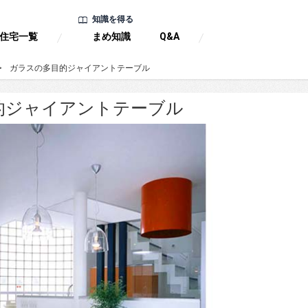
知識を得る
住宅一覧
まめ知識
Q&A
ガラスの多目的ジャイアントテーブル
的ジャイアントテーブル