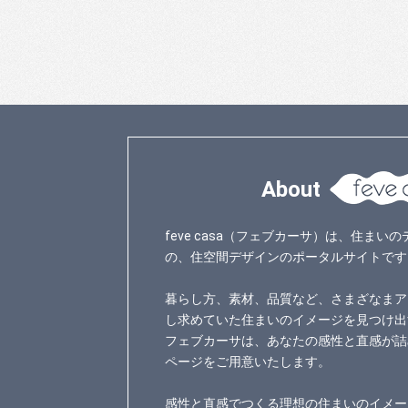
About
feve casa（フェブカーサ）は、住ま
の、住空間デザインのポータルサイトです
暮らし方、素材、品質など、さまざなまア
し求めていた住まいのイメージを見つけ出
フェブカーサは、あなたの感性と直感が詰
ページをご用意いたします。
感性と直感でつくる理想の住まいのイメー