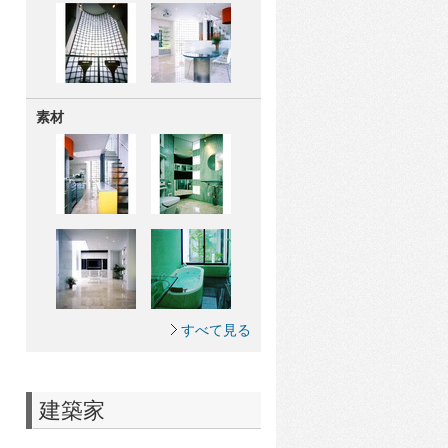
素材
すべて見る
建築家