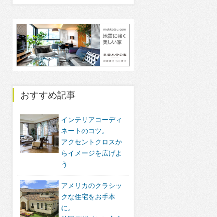
おすすめ記事
インテリアコーディ
ネートのコツ。
アクセントクロスか
らイメージを広げよ
う
アメリカのクラシッ
クな住宅をお手本
に。