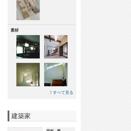
素材
すべて見る
建築家