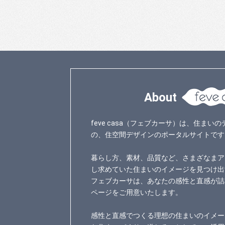
About
feve casa（フェブカーサ）は、住ま
の、住空間デザインのポータルサイトです
暮らし方、素材、品質など、さまざなまア
し求めていた住まいのイメージを見つけ出
フェブカーサは、あなたの感性と直感が詰
ページをご用意いたします。
感性と直感でつくる理想の住まいのイメー