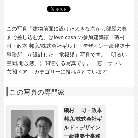
邦彦/株式会社ギ
ルド・デザイン
一級建築士事務
所
この建築家のすべての投稿を見る
この写真に関する質問をする
専門家に問い合わせ・資料請求
この写真に関連する写真