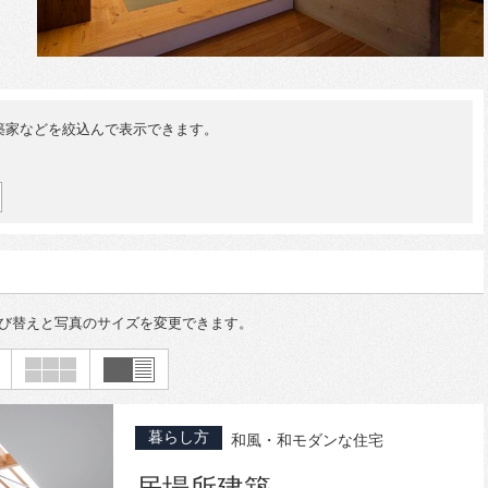
築家などを絞込んで表示できます。
び替えと写真のサイズを変更できます。
暮らし方
和風・和モダンな住宅