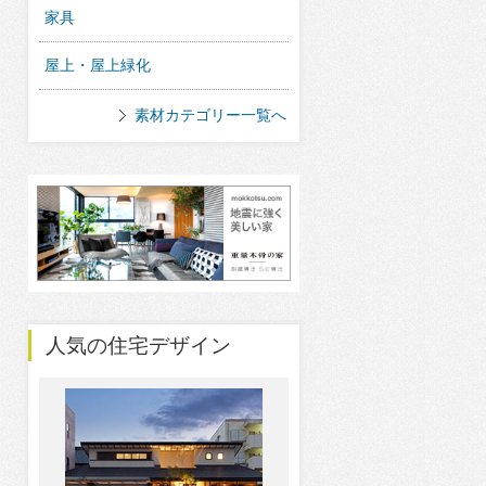
家具
屋上・屋上緑化
素材カテゴリー一覧へ
人気の住宅デザイン