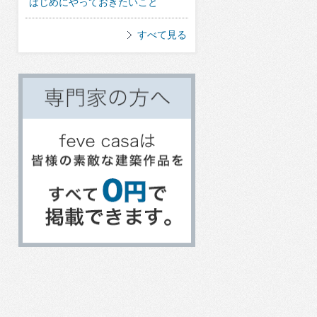
はじめにやっておきたいこと
すべて見る