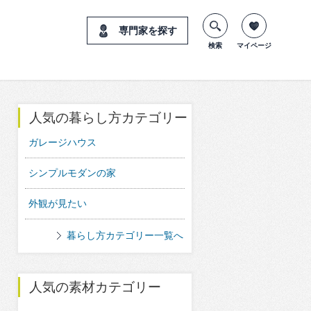
専門家を探す
検索
マイページ
人気の暮らし方カテゴリー
ガレージハウス
シンプルモダンの家
外観が見たい
暮らし方カテゴリー一覧へ
人気の素材カテゴリー