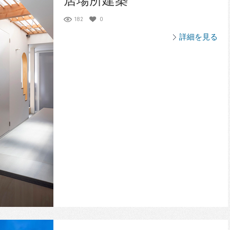
居場所建築
182
0
詳細を見る