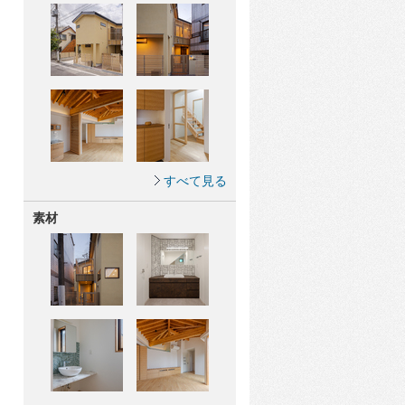
すべて見る
素材