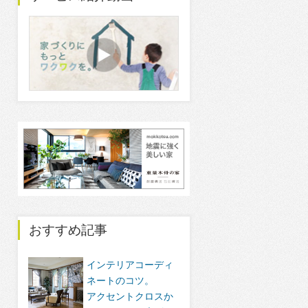
おすすめ記事
インテリアコーディ
ネートのコツ。
アクセントクロスか