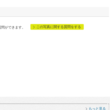
この写真に関する質問をする
質問ができます。
もっと見る