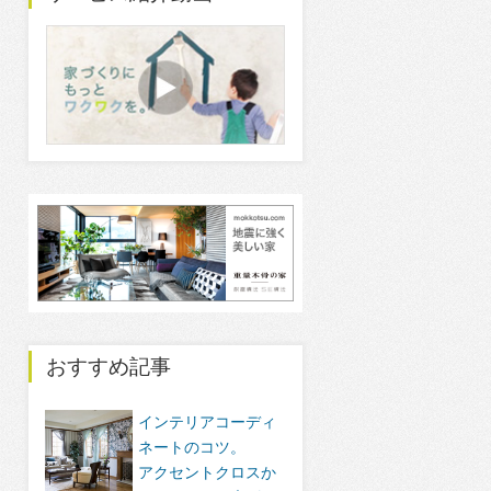
おすすめ記事
インテリアコーディ
ネートのコツ。
アクセントクロスか