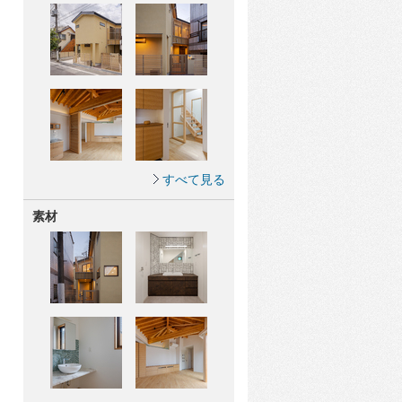
すべて見る
素材