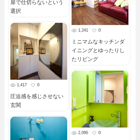
天体観測を楽しむバル
コニー