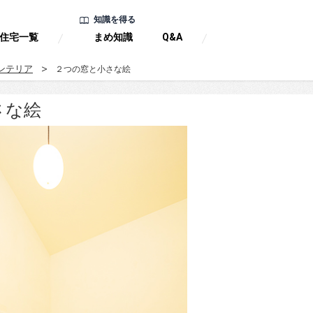
知識を得る
住宅一覧
まめ知識
Q&A
ンテリア
２つの窓と小さな絵
さな絵