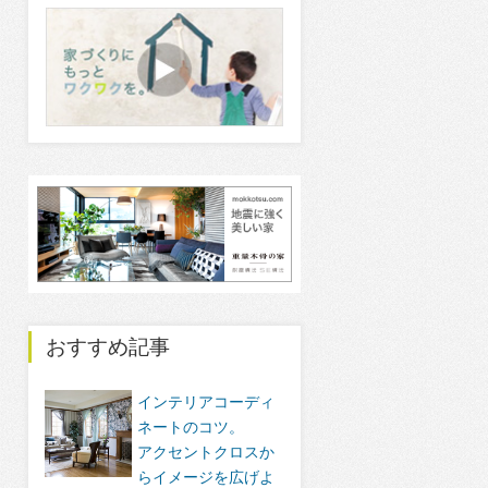
おすすめ記事
インテリアコーディ
ネートのコツ。
アクセントクロスか
らイメージを広げよ