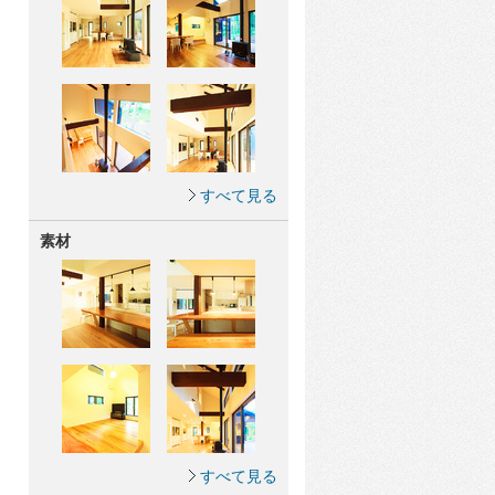
すべて見る
素材
すべて見る