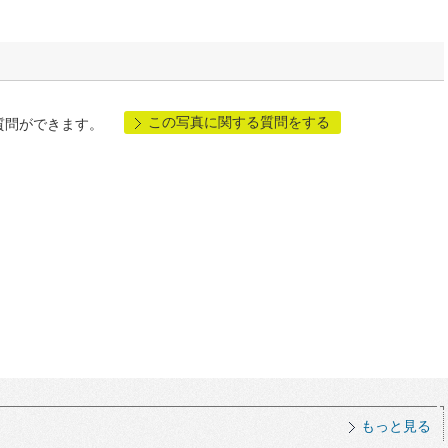
この写真に関する質問をする
質問ができます。
もっと見る