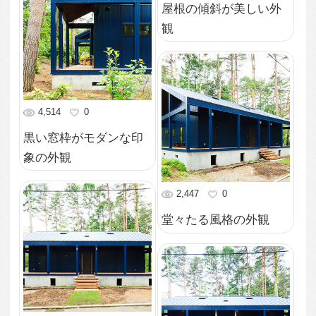
緑と繋がる外観