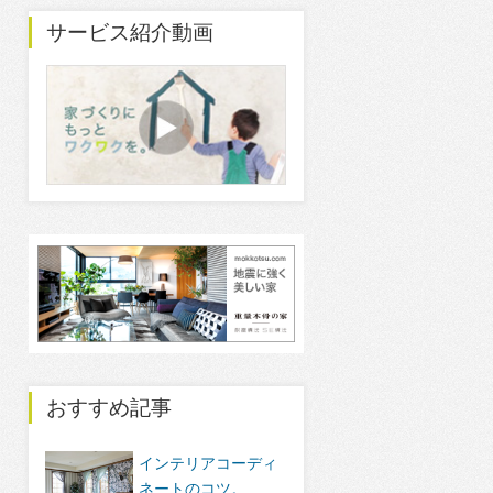
サービス紹介動画
おすすめ記事
インテリアコーディ
ネートのコツ。