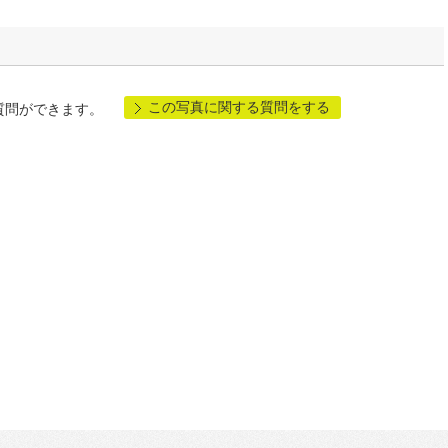
この写真に関する質問をする
質問ができます。