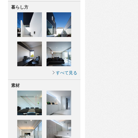
暮らし方
すべて見る
素材