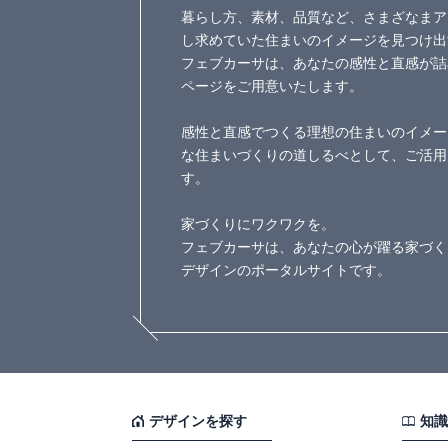
暮らし方、素材、品質など、さまざなまア
し求めていた住まいのイメージを見つけ出
フェブカーサは、あなたの感性と直感が詰
ページをご用意いたします。
感性と直感でつくる理想の住まいのイメー
な住まいづくりの道しるべとして、ご活用
す。
家づくりにワクワクを。
フェブカーサは、あなたの心が躍る家づく
デザインのポータルサイトです。
デザインを探す
知識