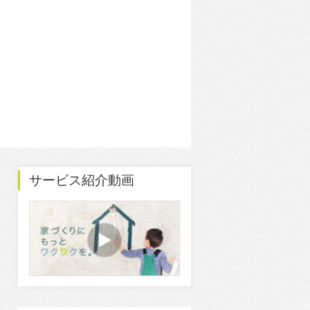
サービス紹介動画