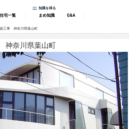
知識を得る
住宅一覧
まめ知識
Q&A
新築工事 神奈川県葉山町
 神奈川県葉山町