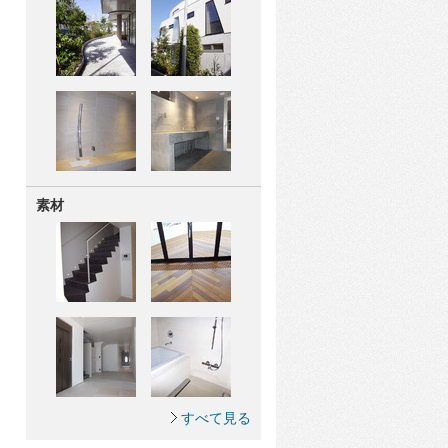
素材
すべて見る