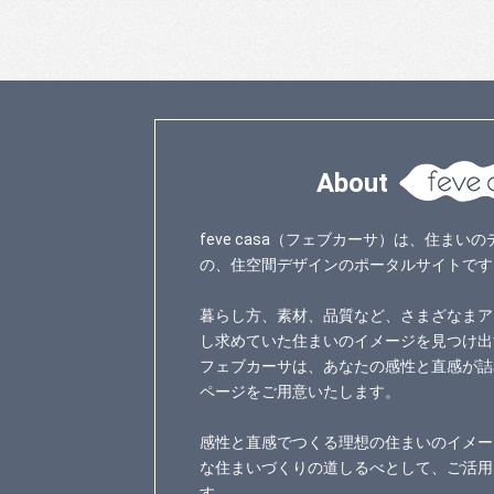
About
feve casa（フェブカーサ）は、住ま
の、住空間デザインのポータルサイトです
暮らし方、素材、品質など、さまざなまア
し求めていた住まいのイメージを見つけ出
フェブカーサは、あなたの感性と直感が詰
ページをご用意いたします。
感性と直感でつくる理想の住まいのイメー
な住まいづくりの道しるべとして、ご活用
す。