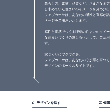
暮らし方、素材、品質など、さまざなまア
し求めていた住まいのイメージを見つけ出
フェブカーサは、あなたの感性と直感が詰
ページをご用意いたします。
感性と直感でつくる理想の住まいのイメー
な住まいづくりの道しるべとして、ご活用
す。
家づくりにワクワクを。
フェブカーサは、あなたの心が躍る家づく
デザインのポータルサイトです。
デザインを探す
知識