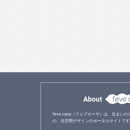
About
feve casa（フェブカーサ）は、住ま
の、住空間デザインのポータルサイトです