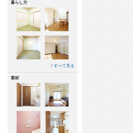
暮らし方
すべて見る
素材