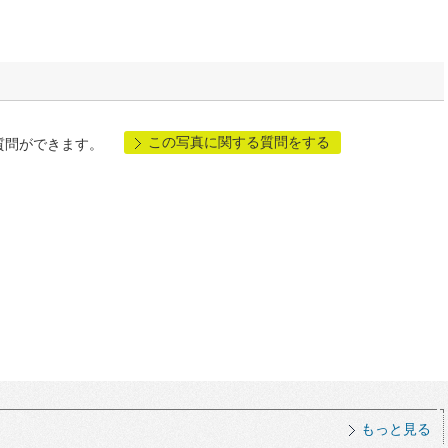
この写真に関する質問をする
質問ができます。
もっと見る