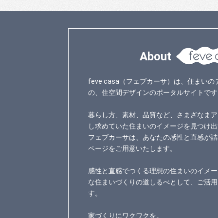
About
feve casa（フェブカーサ）は、住ま
の、住空間デザインのポータルサイトです
暮らし方、素材、品質など、さまざなまア
し求めていた住まいのイメージを見つけ出
フェブカーサは、あなたの感性と直感が詰
ページをご用意いたします。
感性と直感でつくる理想の住まいのイメー
な住まいづくりの道しるべとして、ご活用
す。
家づくりにワクワクを。