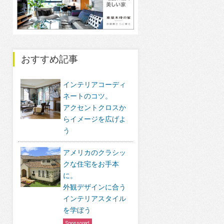
おすすめ記事
インテリアコーディ
ネートのコツ。
アクセントクロスか
らイメージを広げよ
う
アメリカのクラシッ
クな住宅をお手本
に。
外観デザインに合う
インテリアスタイル
を学ぼう
Sponsored