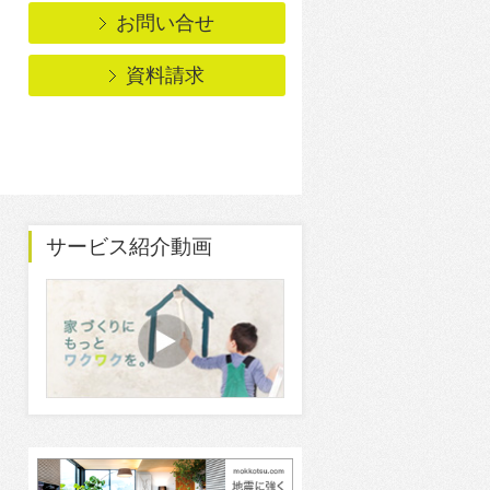
お問い合せ
資料請求
サービス紹介動画