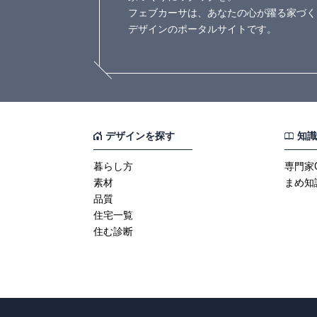
フェブカーサは、あなたの心が躍る家づく
デザインのポータルサイトです。
デザインを探す
知識
暮らし方
専門家
素材
まめ知
品質
住宅一覧
住む診断