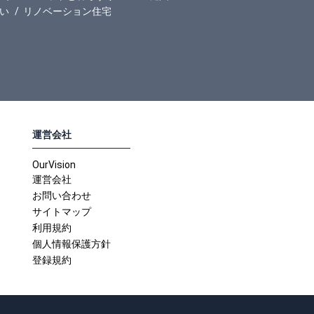
い
リノベーション住宅
運営会社
OurVision
運営会社
お問い合わせ
サイトマップ
利用規約
個人情報保護方針
登録規約