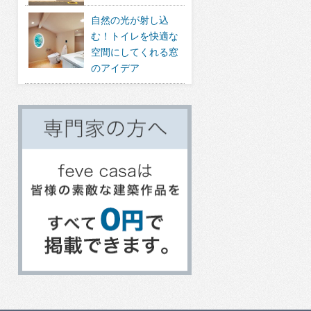
自然の光が射し込
む！トイレを快適な
空間にしてくれる窓
のアイデア