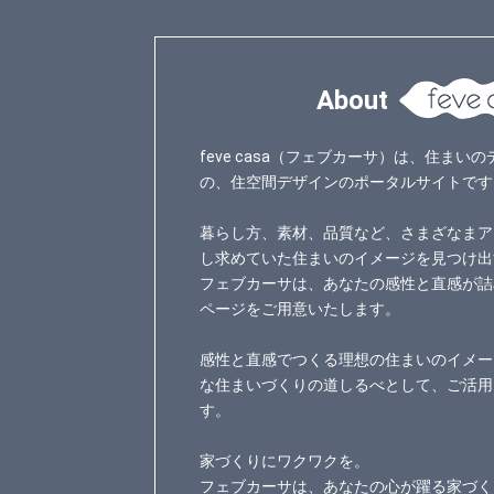
About
feve casa（フェブカーサ）は、住ま
の、住空間デザインのポータルサイトです
暮らし方、素材、品質など、さまざなまア
し求めていた住まいのイメージを見つけ出
フェブカーサは、あなたの感性と直感が詰
ページをご用意いたします。
感性と直感でつくる理想の住まいのイメー
な住まいづくりの道しるべとして、ご活用
す。
家づくりにワクワクを。
フェブカーサは、あなたの心が躍る家づく