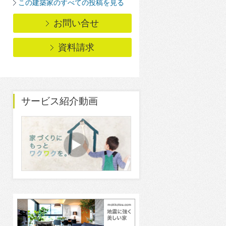
この建築家のすべての投稿を見る
お問い合せ
資料請求
サービス紹介動画