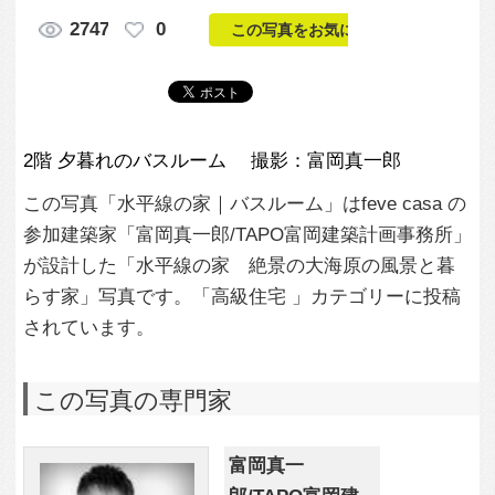
この写真「水平線の家｜バスルーム」はfeve casa の
参加建築家「富岡真一郎/TAPO富岡建築計画事務所」
が設計した「水平線の家 絶景の大海原の風景と暮
らす家」写真です。「高級住宅 」カテゴリーに投稿
されています。
この写真の専門家
富岡真一
郎/TAPO富岡建
築計画事務所
この建築家のすべての投稿を見る
この写真に関する質問をする
専門家に問い合わせ・資料請求
この写真に関連する写真