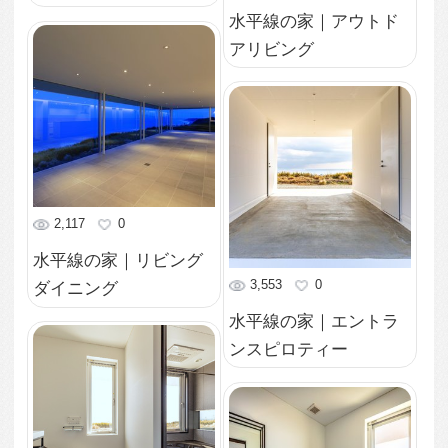
2,700
0
2,505
0
水平線の家｜エントラ
ンスホール
水平線の家｜ベッドル
ーム
1,544
0
1,414
0
水平線の家｜バスルー
ム
水平線の家｜バスルー
ム