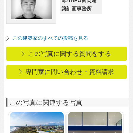
2,722
1
水平線の家 絶景の大
1,655
0
海原の風景と暮らす家
水平線の家｜建物外
観 夜景
2,848
0
水平線の家｜建物外
2,182
0
観 夜景
水平線の家｜建物外
観 夜景