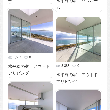
1,904
0
1,656
0
水平線の家｜建物外観
水平線の家｜建物外観