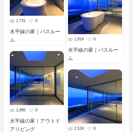
2,655
0
水平線の家｜ゲストル
1,916
1
ームのバスルーム
水平線の家｜ゲストル
ームのバスルーム
1,807
0
水平線の家｜和室・ゲ
1,672
0
ストルーム
水平線の家｜書斎