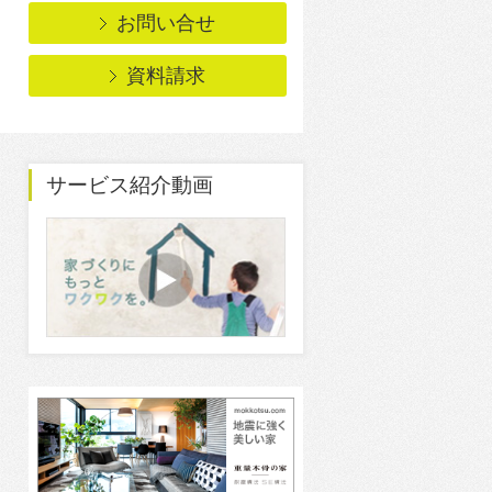
お問い合せ
資料請求
サービス紹介動画