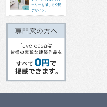
ーリーを感じる空間
デザイン。