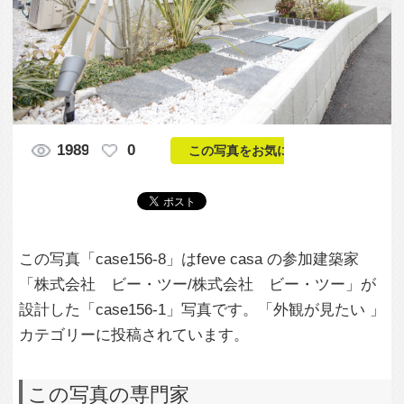
この写真「case156-8」はfeve casa の参加建築家
「株式会社 ビー・ツー/株式会社 ビー・ツー」が
設計した「case156-1」写真です。「外観が見たい 」
カテゴリーに投稿されています。
この写真の専門家
株式会社 ビ
ー・ツー/株式会
社 ビー・ツー
この建築家のすべての投稿を見る
この写真に関する質問をする