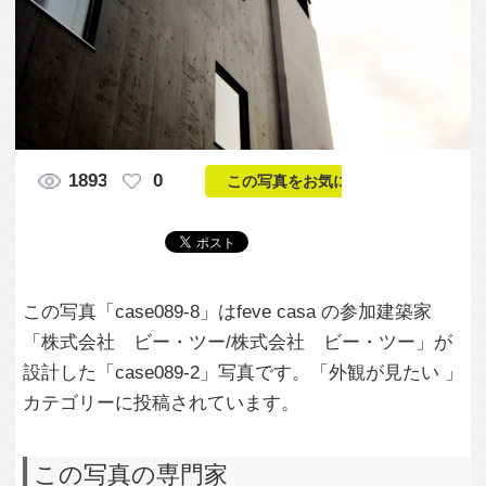
この写真「case089-8」はfeve casa の参加建築家
「株式会社 ビー・ツー/株式会社 ビー・ツー」が
設計した「case089-2」写真です。「外観が見たい 」
カテゴリーに投稿されています。
この写真の専門家
株式会社 ビ
ー・ツー/株式会
社 ビー・ツー
この建築家のすべての投稿を見る
この写真に関する質問をする