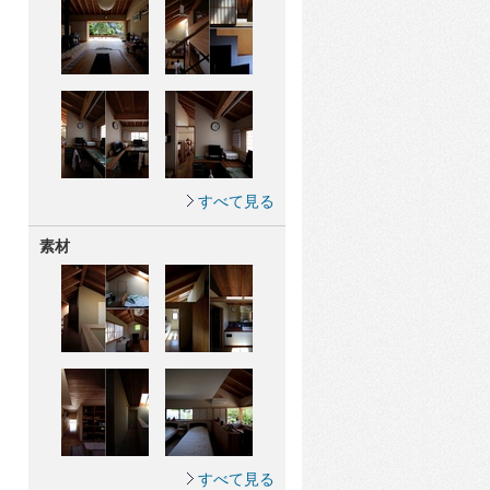
すべて見る
素材
すべて見る