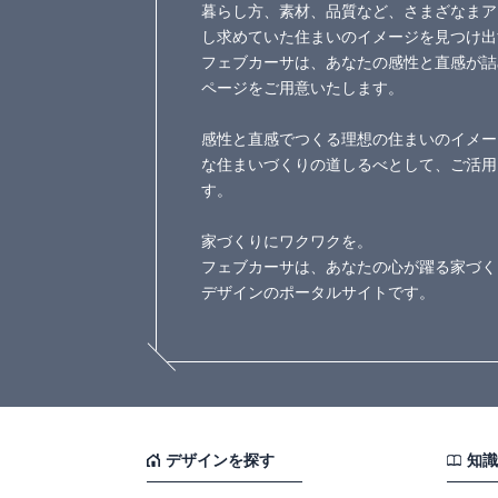
暮らし方、素材、品質など、さまざなまア
し求めていた住まいのイメージを見つけ出
フェブカーサは、あなたの感性と直感が詰
ページをご用意いたします。
感性と直感でつくる理想の住まいのイメー
な住まいづくりの道しるべとして、ご活用
す。
家づくりにワクワクを。
フェブカーサは、あなたの心が躍る家づく
デザインのポータルサイトです。
デザインを探す
知識