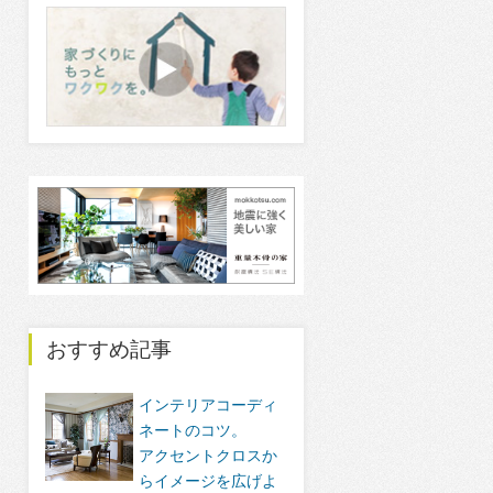
おすすめ記事
インテリアコーディ
ネートのコツ。
アクセントクロスか
らイメージを広げよ