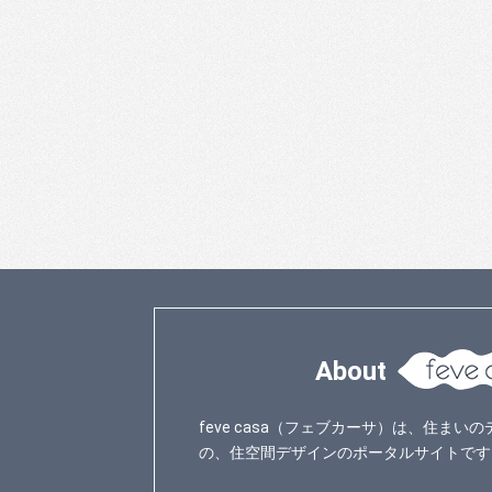
About
feve casa（フェブカーサ）は、住ま
の、住空間デザインのポータルサイトです