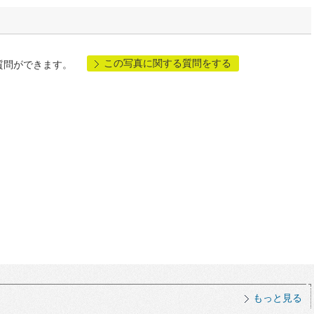
この写真に関する質問をする
質問ができます。
もっと見る