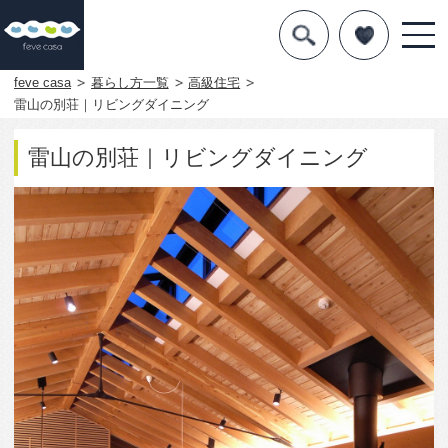
デザインを探す
暮らし方
feve casa
暮らし方一覧
高級住宅
雷山の別荘｜リビングダイニング
素材
雷山の別荘｜リビングダイニング
住宅一覧
知識を得る
まめ知識
Q&A
専門家を