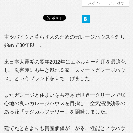
東日本大震災の翌年2012年にエネルギー利用を最適化
し、災害時にも生き残れる家「スマートガレージハウ
ス」というブランドを立ち上げました。
またガレージと住まいを共存させ世界一クリーンで居
心地の良いガレージハウスを目指し、空気清浄効果の
ある花「ラジカルフラワー」を開発しました。
建てたときよりも資産価値が上がる、性能とノウハウ
を持つ家を提供していきます。
この建築家・設計事務所の基本情報
所在地
愛知県東海市大田町堀切60-1
http://www.sakakibara-
ホームページ
design.com/
平均依頼コスト：100万円以
設計料の目安
上600万円未満
設計監理料は工事金額の10％
を基本とします。