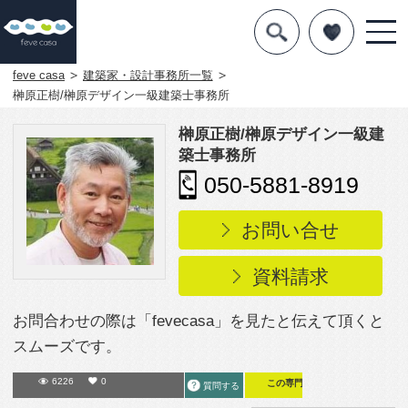
デザインを探す
暮らし方
feve casa
建築家・設計事務所一覧
榊原正樹/榊原デザイン一級建築士事務所
素材
榊原正樹/榊原デザイン一級建
住宅一覧
築士事務所
050-5881-8919
知識を得る
お問い合せ
まめ知識
資料請求
Q&A
お問合わせの際は「fevecasa」を見たと伝えて頂くと
専門家を
スムーズです。
6226
0
この専門家をフォローする
質問する
0
人がフォローしています
車やバイクと暮らす人のためのガレージハウスを創り
始めて30年以上。