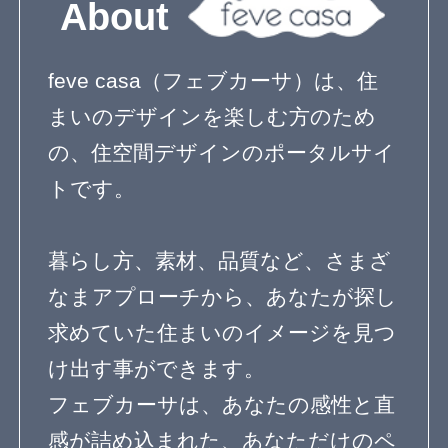
トです。
暮らし方、素材、品質など、さまざ
なまアプローチから、あなたが探し
求めていた住まいのイメージを見つ
け出す事ができます。
フェブカーサは、あなたの感性と直
感が詰め込まれた、あなただけのペ
ージをご用意いたします。
感性と直感でつくる理想の住まいの
イメージは、きっとあなたの素敵な
住まいづくりの道しるべとして、ご
活用いただけることと思います。
家づくりにワクワクを。
フェブカーサは、あなたの心が躍る
家づくりをサポートする、住空間デ