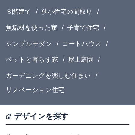
お問い合わせ
サイトマップ
利用規約
個人情報保護方針
登録規約
Copyright© feve casa All rights reserved.