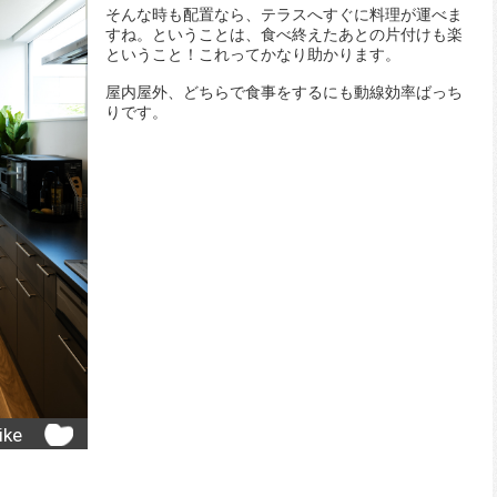
そんな時も配置なら、テラスへすぐに料理が運べま
すね。ということは、食べ終えたあとの片付けも楽
ということ！これってかなり助かります。
屋内屋外、どちらで食事をするにも動線効率ばっち
りです。
ike