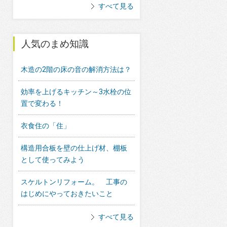
すべて見る
人気のまめ知識
木造の2階の床の音の解消方法は？
効率を上げるキッチン～3水栓の位
置で変わる！
衣食住の「住」
構造用合板を壁の仕上げ材、棚板
として使ってみよう
スケルトンリフォーム。 工事の
はじめにやっておきたいこと
すべて見る