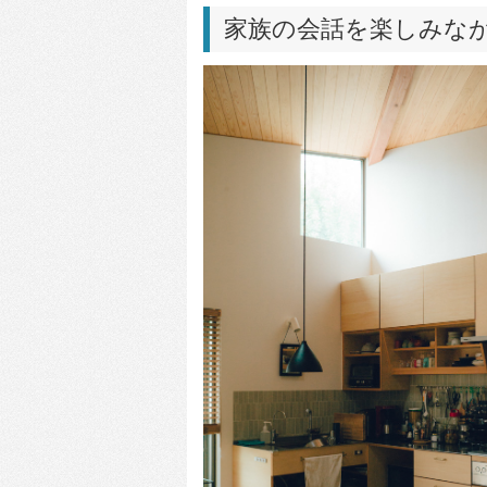
家族の会話を楽しみな