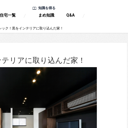
知識を得る
住宅一覧
まめ知識
Q&A
シック！黒をインテリアに取り込んだ家！
ンテリアに取り込んだ家！