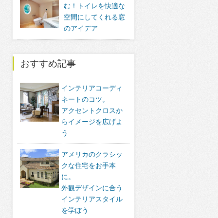
む！トイレを快適な
空間にしてくれる窓
のアイデア
おすすめ記事
インテリアコーディ
ネートのコツ。
アクセントクロスか
らイメージを広げよ
う
アメリカのクラシッ
クな住宅をお手本
に。
外観デザインに合う
インテリアスタイル
を学ぼう