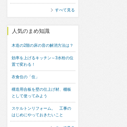
すべて見る
人気のまめ知識
木造の2階の床の音の解消方法は？
効率を上げるキッチン～3水栓の位
置で変わる！
衣食住の「住」
構造用合板を壁の仕上げ材、棚板
として使ってみよう
スケルトンリフォーム。 工事の
はじめにやっておきたいこと