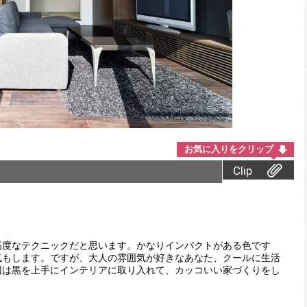
お気に入りをクリップ
Clip
高度なテクニックだと思います。かなりインパクトがある色です
気もします。ですが、大人の雰囲気が好きなあなた、クールに生活
回は黒を上手にインテリアに取り入れて、カッコいい家づくりをし