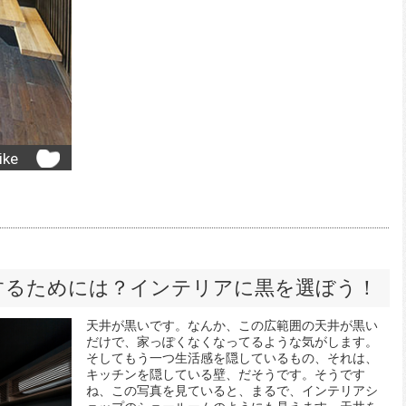
ike
するためには？インテリアに黒を選ぼう！
天井が黒いです。なんか、この広範囲の天井が黒い
だけで、家っぽくなくなってるような気がします。
そしてもう一つ生活感を隠しているもの、それは、
キッチンを隠している壁、だそうです。そうです
ね、この写真を見ていると、まるで、インテリアシ