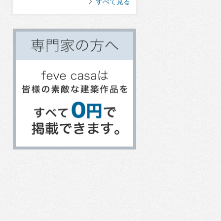
すべて見る