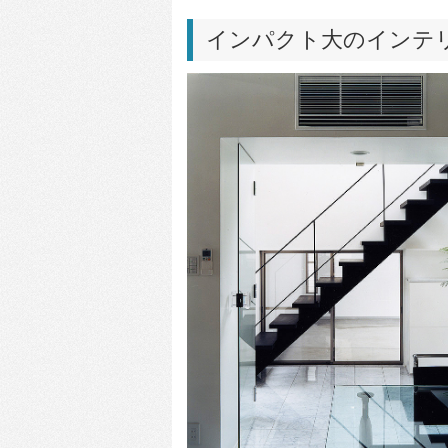
インパクト大のインテ