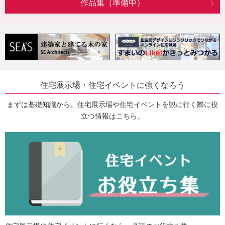
作品集（準備中）
住宅展示場・住宅イベントに強くなろう
まずは基礎知識から。住宅展示場や住宅イベントを観に行く際に役
立つ情報はこちら。