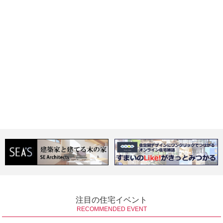
注目の住宅イベント
RECOMMENDED EVENT