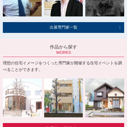
出展専門家一覧
作品から探す
WORKS
理想の住宅イメージをつくった専門家が開催する住宅イベントを調
べることができます。