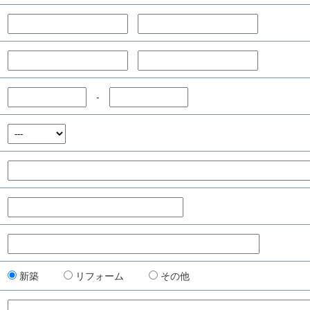
-
新築
リフォーム
その他