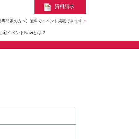
資料請求
宅専門家の方へ】無料でイベント掲載できます
宅イベントNaviとは？