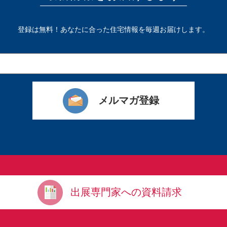
登録は無料！あなたに合った住宅情報を毎週お届けします。
出展専門家への資料請求