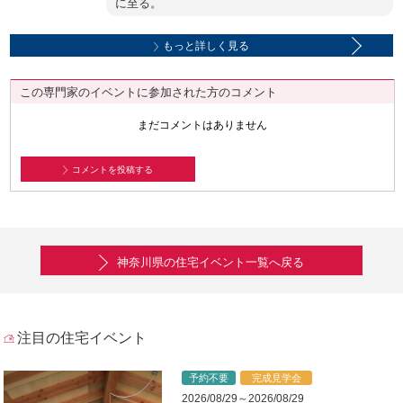
に至る。
もっと詳しく見る
この専門家のイベントに参加された方のコメント
まだコメントはありません
コメントを投稿する
神奈川県の住宅イベント一覧へ戻る
注目の住宅イベント
予約不要
完成見学会
2026/08/29～2026/08/29