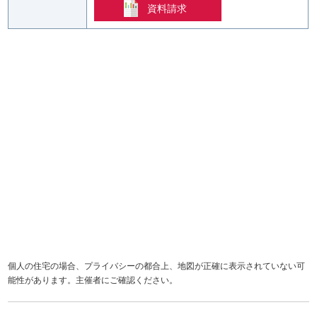
資料請求
個人の住宅の場合、プライバシーの都合上、地図が正確に表示されていない可
能性があります。主催者にご確認ください。