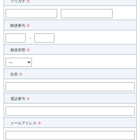
フリガナ
※
郵便番号
※
-
都道府県
※
住所
※
電話番号
※
メールアドレス
※